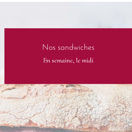
Nos sandwiches
En semaine, le midi